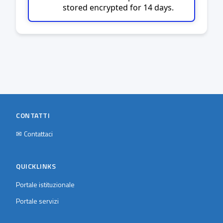
stored encrypted for 14 days.
CONTATTI
✉
Contattaci
QUICKLINKS
Portale istituzionale
Portale servizi