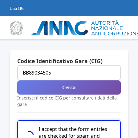
Dati CIG
Codice Identificativo Gara (CIG)
Cerca
Inserisci il codice CIG per consultare i dati della
gara
I accept that the form entries
are checked for spam and