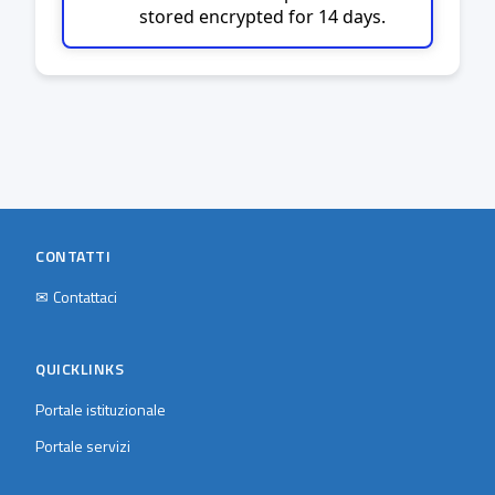
stored encrypted for 14 days.
CONTATTI
✉
Contattaci
QUICKLINKS
Portale istituzionale
Portale servizi