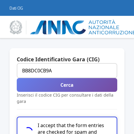
Dati CIG
Codice Identificativo Gara (CIG)
Cerca
Inserisci il codice CIG per consultare i dati della
gara
I accept that the form entries
are checked for spam and