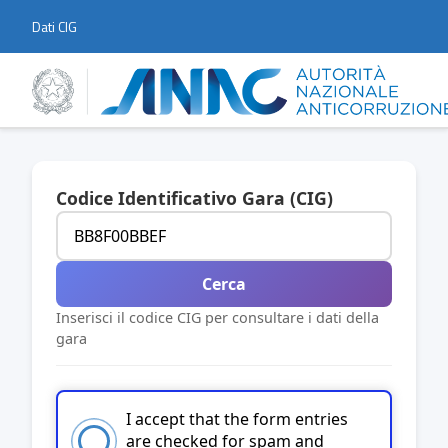
Dati CIG
Codice Identificativo Gara (CIG)
Cerca
Inserisci il codice CIG per consultare i dati della
gara
I accept that the form entries
are checked for spam and