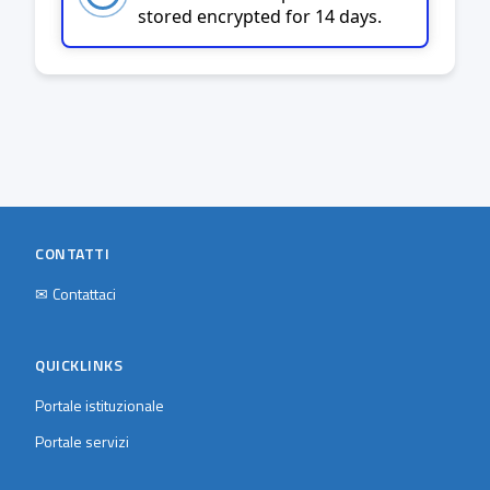
stored encrypted for 14 days.
CONTATTI
✉
Contattaci
QUICKLINKS
Portale istituzionale
Portale servizi