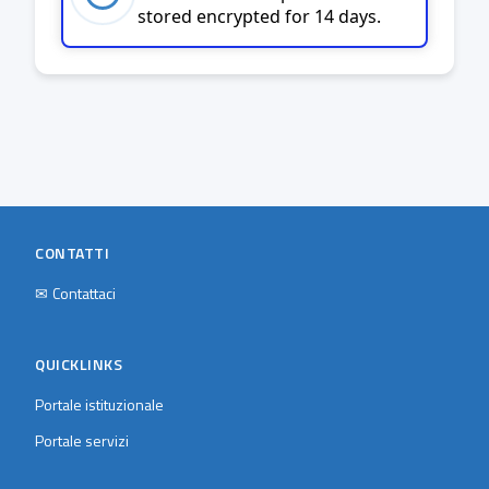
stored encrypted for 14 days.
CONTATTI
✉
Contattaci
QUICKLINKS
Portale istituzionale
Portale servizi