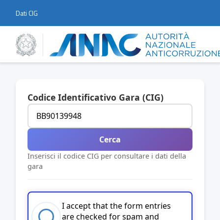
Dati CIG
Codice Identificativo Gara (CIG)
Cerca
Inserisci il codice CIG per consultare i dati della
gara
I accept that the form entries
are checked for spam and