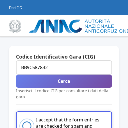
Dati CIG
Codice Identificativo Gara (CIG)
Cerca
Inserisci il codice CIG per consultare i dati della
gara
I accept that the form entries
are checked for spam and