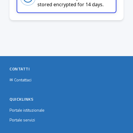
stored encrypted for 14 days.
CONTATTI
✉
Contattaci
QUICKLINKS
Portale istituzionale
Portale servizi