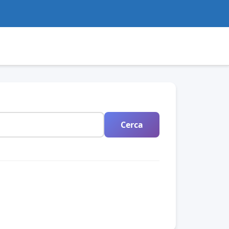
Cerca