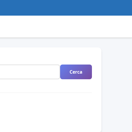
Cerca