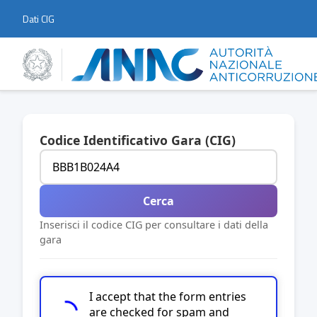
Dati CIG
Codice Identificativo Gara (CIG)
Cerca
Inserisci il codice CIG per consultare i dati della
gara
I accept that the form entries
are checked for spam and