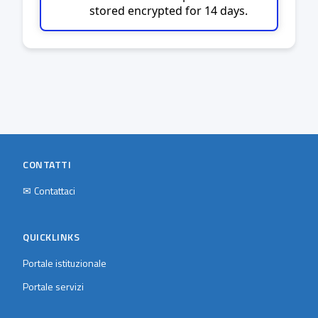
stored encrypted for 14 days.
CONTATTI
✉
Contattaci
QUICKLINKS
Portale istituzionale
Portale servizi