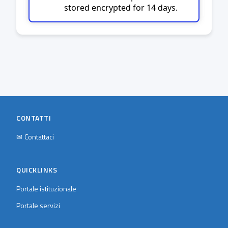
stored encrypted for 14 days.
CONTATTI
✉
Contattaci
QUICKLINKS
Portale istituzionale
Portale servizi