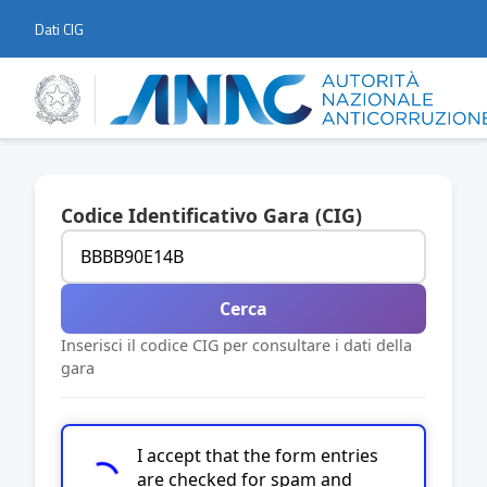
Dati CIG
Codice Identificativo Gara (CIG)
Cerca
Inserisci il codice CIG per consultare i dati della
gara
I accept that the form entries
are checked for spam and