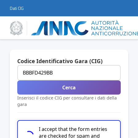
Dati CIG
Codice Identificativo Gara (CIG)
Cerca
Inserisci il codice CIG per consultare i dati della
gara
I accept that the form entries
are checked for spam and