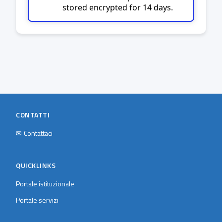
stored encrypted for 14 days.
CONTATTI
✉
Contattaci
QUICKLINKS
Portale istituzionale
Portale servizi