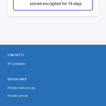
stored encrypted for 14 days.
CONTATTI
✉
Contattaci
QUICKLINKS
Portale istituzionale
Portale servizi