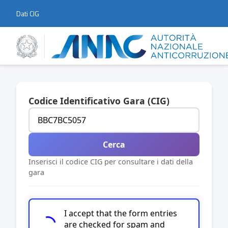
Dati CIG
Codice Identificativo Gara (CIG)
Cerca
Inserisci il codice CIG per consultare i dati della
gara
I accept that the form entries
are checked for spam and