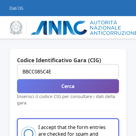
Dati CIG
Codice Identificativo Gara (CIG)
Cerca
Inserisci il codice CIG per consultare i dati della
gara
I accept that the form entries
are checked for spam and