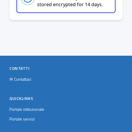
stored encrypted for 14 days.
CONTATTI
✉
Contattaci
QUICKLINKS
Portale istituzionale
Portale servizi