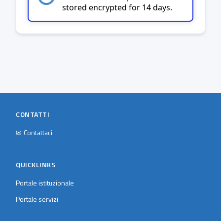
stored encrypted for 14 days.
CONTATTI
✉
Contattaci
QUICKLINKS
Portale istituzionale
Portale servizi