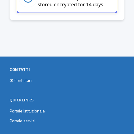
stored encrypted for 14 days.
CONTATTI
✉
Contattaci
QUICKLINKS
Portale istituzionale
Portale servizi