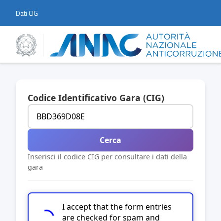
Dati CIG
Codice Identificativo Gara (CIG)
Cerca
Inserisci il codice CIG per consultare i dati della
gara
I accept that the form entries
are checked for spam and