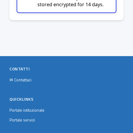
stored encrypted for 14 days.
CONTATTI
✉
Contattaci
QUICKLINKS
Portale istituzionale
Portale servizi