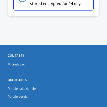
stored encrypted for 14 days.
CONTATTI
✉
Contattaci
QUICKLINKS
Portale istituzionale
Portale servizi