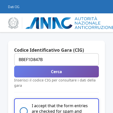
Dati CIG
Codice Identificativo Gara (CIG)
Cerca
Inserisci il codice CIG per consultare i dati della
gara
I accept that the form entries
are checked for spam and