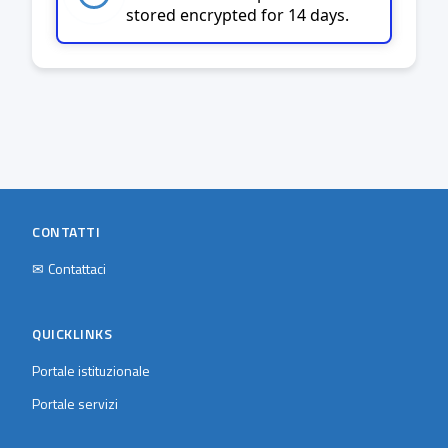
stored encrypted for 14 days.
CONTATTI
✉
Contattaci
QUICKLINKS
Portale istituzionale
Portale servizi