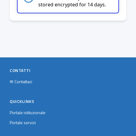
stored encrypted for 14 days.
CONTATTI
✉
Contattaci
QUICKLINKS
Portale istituzionale
Portale servizi