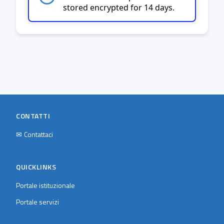
stored encrypted for 14 days.
CONTATTI
✉
Contattaci
QUICKLINKS
Portale istituzionale
Portale servizi