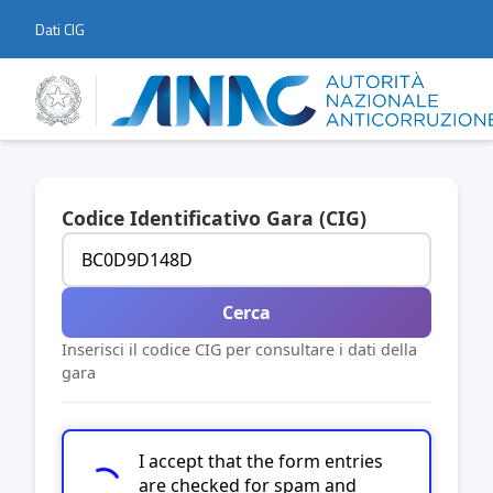
Dati CIG
Codice Identificativo Gara (CIG)
Cerca
Inserisci il codice CIG per consultare i dati della
gara
I accept that the form entries
are checked for spam and