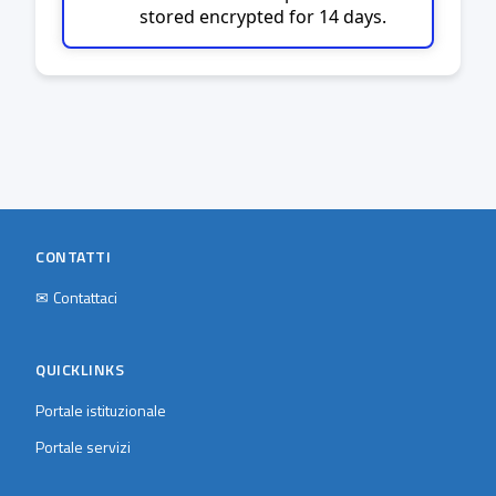
stored encrypted for 14 days.
CONTATTI
✉
Contattaci
QUICKLINKS
Portale istituzionale
Portale servizi