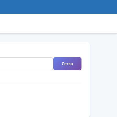
Cerca