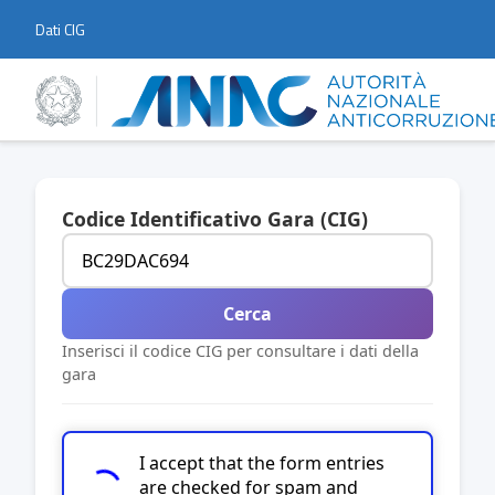
Dati CIG
Codice Identificativo Gara (CIG)
Cerca
Inserisci il codice CIG per consultare i dati della
gara
I accept that the form entries
are checked for spam and