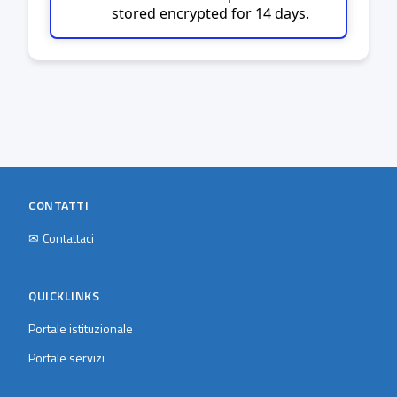
stored encrypted for 14 days.
CONTATTI
✉
Contattaci
QUICKLINKS
Portale istituzionale
Portale servizi