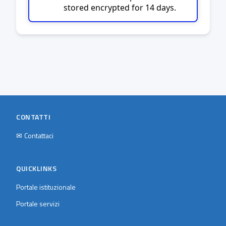
stored encrypted for 14 days.
CONTATTI
✉
Contattaci
QUICKLINKS
Portale istituzionale
Portale servizi