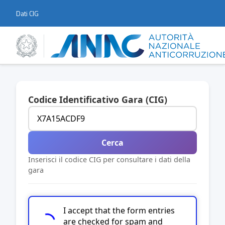
Dati CIG
Codice Identificativo Gara (CIG)
Cerca
Inserisci il codice CIG per consultare i dati della
gara
I accept that the form entries
are checked for spam and