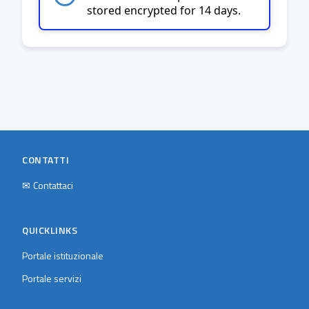
stored encrypted for 14 days.
CONTATTI
✉
Contattaci
QUICKLINKS
Portale istituzionale
Portale servizi