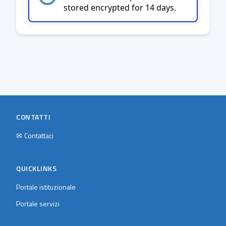
stored encrypted for 14 days.
CONTATTI
✉
Contattaci
QUICKLINKS
Portale istituzionale
Portale servizi