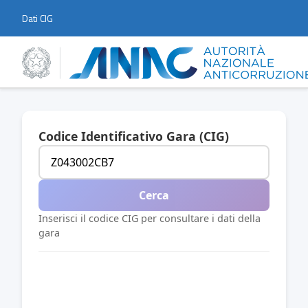
Dati CIG
Codice Identificativo Gara (CIG)
Cerca
Inserisci il codice CIG per consultare i dati della
gara