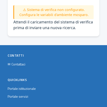
⚠️ Sistema di verifica non configurato.
Configura le variabili d'ambiente mosparo.
Attendi il caricamento del sistema di verifica
prima di inviare una nuova ricerca.
CONTATTI
✉
Contattaci
QUICKLINKS
Portale istituzionale
Portale servizi