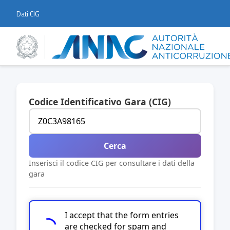
Dati CIG
Codice Identificativo Gara (CIG)
Cerca
Inserisci il codice CIG per consultare i dati della
gara
I accept that the form entries
are checked for spam and