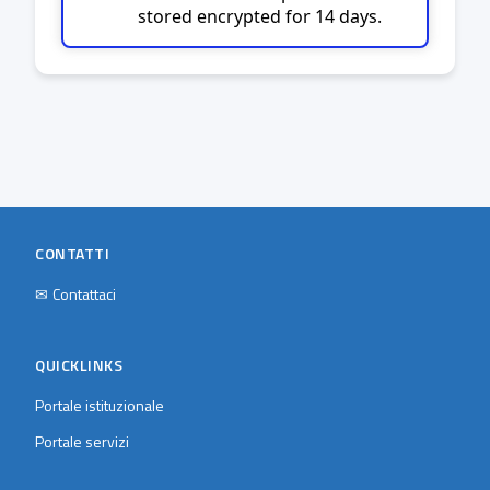
stored encrypted for 14 days.
CONTATTI
✉
Contattaci
QUICKLINKS
Portale istituzionale
Portale servizi