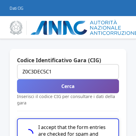
Dati CIG
Codice Identificativo Gara (CIG)
Cerca
Inserisci il codice CIG per consultare i dati della
gara
I accept that the form entries
are checked for spam and