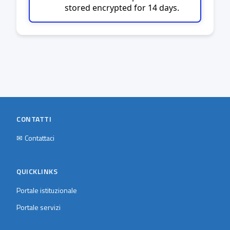
stored encrypted for 14 days.
CONTATTI
✉
Contattaci
QUICKLINKS
Portale istituzionale
Portale servizi