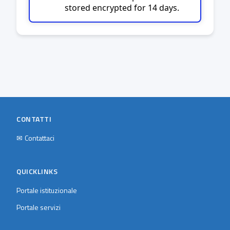
stored encrypted for 14 days.
CONTATTI
✉
Contattaci
QUICKLINKS
Portale istituzionale
Portale servizi