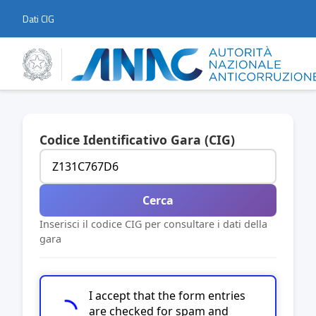
Dati CIG
Codice Identificativo Gara (CIG)
Cerca
Inserisci il codice CIG per consultare i dati della
gara
I accept that the form entries
are checked for spam and