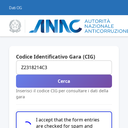
Dati CIG
Codice Identificativo Gara (CIG)
Cerca
Inserisci il codice CIG per consultare i dati della
gara
I accept that the form entries
are checked for spam and