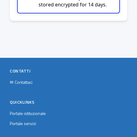
stored encrypted for 14 days.
CONTATTI
✉
Contattaci
QUICKLINKS
Portale istituzionale
Portale servizi