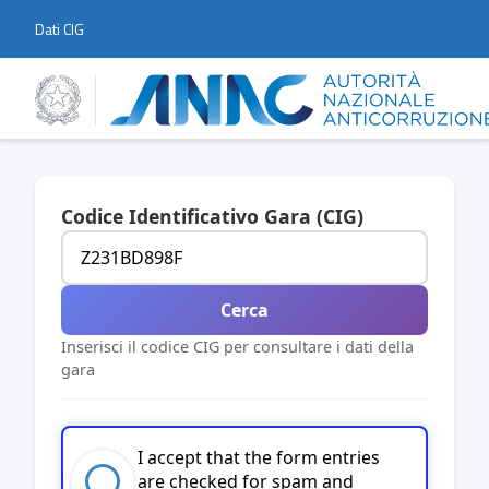
Dati CIG
Codice Identificativo Gara (CIG)
Cerca
Inserisci il codice CIG per consultare i dati della
gara
I accept that the form entries
are checked for spam and