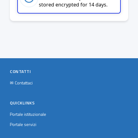
stored encrypted for 14 days.
CONTATTI
✉
Contattaci
QUICKLINKS
Portale istituzionale
Portale servizi