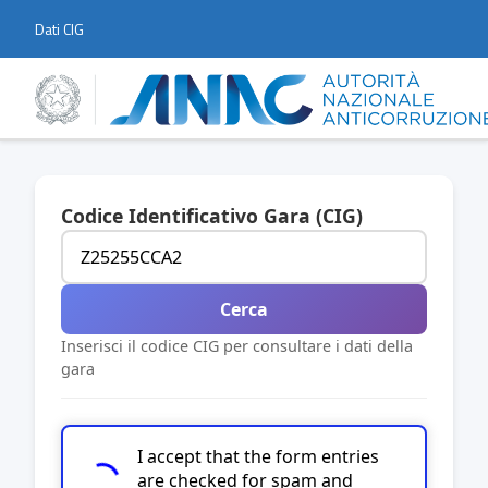
Dati CIG
Codice Identificativo Gara (CIG)
Cerca
Inserisci il codice CIG per consultare i dati della
gara
I accept that the form entries
are checked for spam and