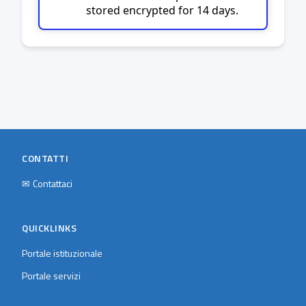
stored encrypted for 14 days.
CONTATTI
✉
Contattaci
QUICKLINKS
Portale istituzionale
Portale servizi