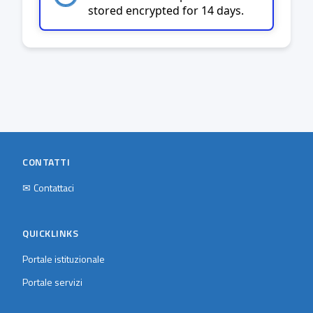
stored encrypted for 14 days.
CONTATTI
✉
Contattaci
QUICKLINKS
Portale istituzionale
Portale servizi