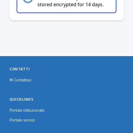
stored encrypted for 14 days.
CONTATTI
✉
Contattaci
QUICKLINKS
Portale istituzionale
Portale servizi