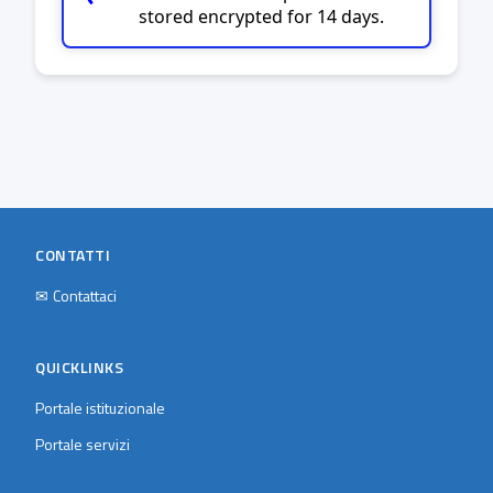
stored encrypted for 14 days.
CONTATTI
✉
Contattaci
QUICKLINKS
Portale istituzionale
Portale servizi