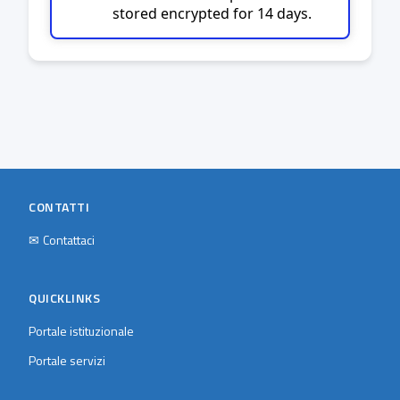
stored encrypted for 14 days.
CONTATTI
✉
Contattaci
QUICKLINKS
Portale istituzionale
Portale servizi