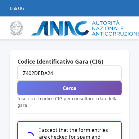
Dati CIG
Codice Identificativo Gara (CIG)
Cerca
Inserisci il codice CIG per consultare i dati della
gara
I accept that the form entries
are checked for spam and