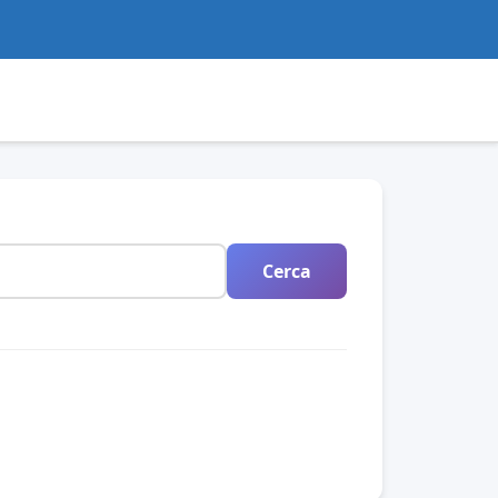
Cerca