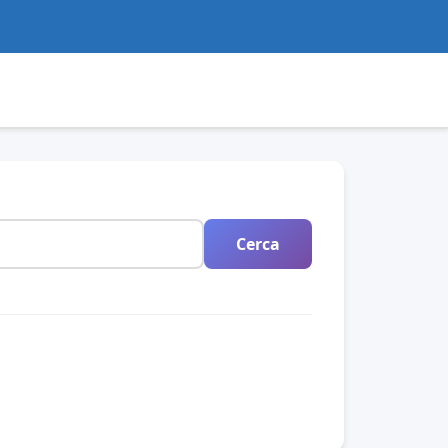
Cerca