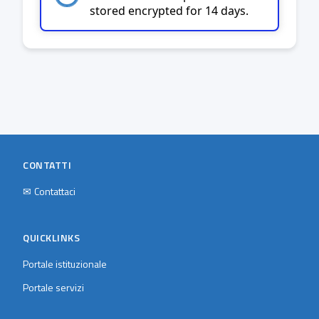
stored encrypted for 14 days.
CONTATTI
✉
Contattaci
QUICKLINKS
Portale istituzionale
Portale servizi