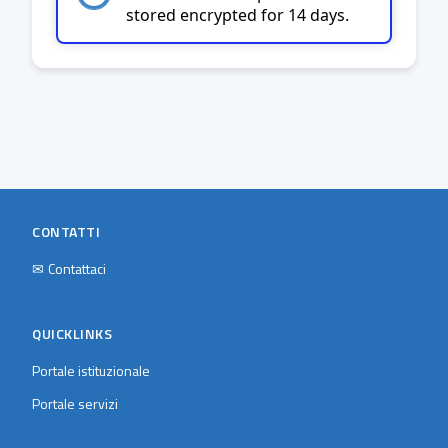
stored encrypted for 14 days.
CONTATTI
✉
Contattaci
QUICKLINKS
Portale istituzionale
Portale servizi