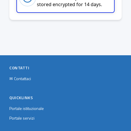
stored encrypted for 14 days.
CONTATTI
✉
Contattaci
QUICKLINKS
Portale istituzionale
Portale servizi