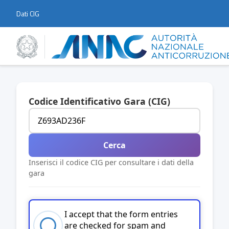
Dati CIG
Codice Identificativo Gara (CIG)
Cerca
Inserisci il codice CIG per consultare i dati della
gara
I accept that the form entries
are checked for spam and