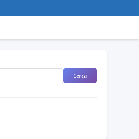
Cerca