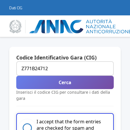
Dati CIG
Codice Identificativo Gara (CIG)
Cerca
Inserisci il codice CIG per consultare i dati della
gara
I accept that the form entries
are checked for spam and