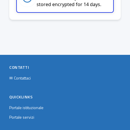
stored encrypted for 14 days.
CONTATTI
✉
Contattaci
QUICKLINKS
Portale istituzionale
Portale servizi