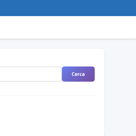
Cerca