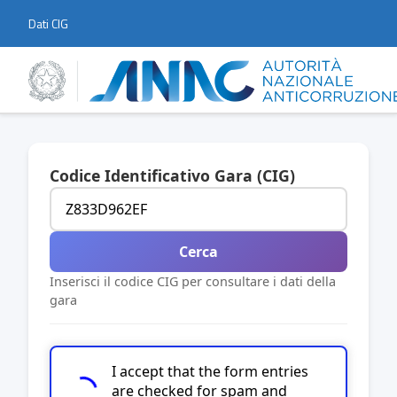
Dati CIG
Codice Identificativo Gara (CIG)
Cerca
Inserisci il codice CIG per consultare i dati della
gara
I accept that the form entries
are checked for spam and