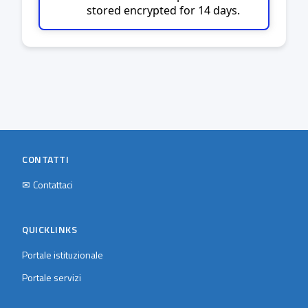
stored encrypted for 14 days.
CONTATTI
✉
Contattaci
QUICKLINKS
Portale istituzionale
Portale servizi