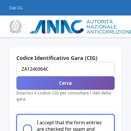
Dati CIG
Codice Identificativo Gara (CIG)
Cerca
Inserisci il codice CIG per consultare i dati della
gara
I accept that the form entries
are checked for spam and