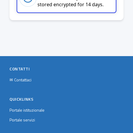
stored encrypted for 14 days.
CONTATTI
✉
Contattaci
QUICKLINKS
Portale istituzionale
Portale servizi