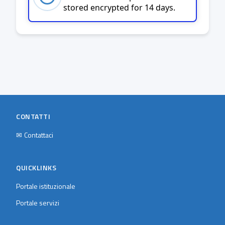
stored encrypted for 14 days.
CONTATTI
✉
Contattaci
QUICKLINKS
Portale istituzionale
Portale servizi