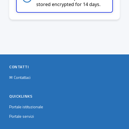
stored encrypted for 14 days.
CONTATTI
✉
Contattaci
QUICKLINKS
Portale istituzionale
Portale servizi