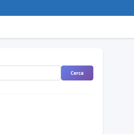
Cerca