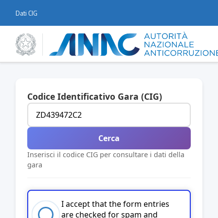
Dati CIG
Codice Identificativo Gara (CIG)
Cerca
Inserisci il codice CIG per consultare i dati della
gara
I accept that the form entries
are checked for spam and