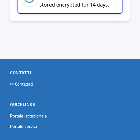
stored encrypted for 14 days.
CONTATTI
✉
Contattaci
QUICKLINKS
Portale istituzionale
Portale servizi